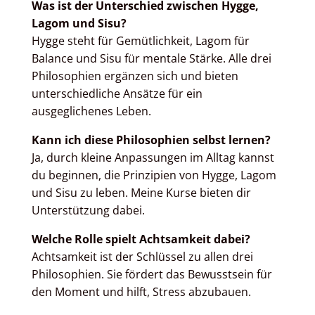
Was ist der Unterschied zwischen Hygge,
Lagom und Sisu?
Hygge steht für Gemütlichkeit, Lagom für
Balance und Sisu für mentale Stärke. Alle drei
Philosophien ergänzen sich und bieten
unterschiedliche Ansätze für ein
ausgeglichenes Leben.
Kann ich diese Philosophien selbst lernen?
Ja, durch kleine Anpassungen im Alltag kannst
du beginnen, die Prinzipien von Hygge, Lagom
und Sisu zu leben. Meine Kurse bieten dir
Unterstützung dabei.
Welche Rolle spielt Achtsamkeit dabei?
Achtsamkeit ist der Schlüssel zu allen drei
Philosophien. Sie fördert das Bewusstsein für
den Moment und hilft, Stress abzubauen.