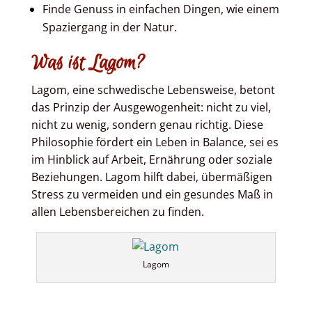
Finde Genuss in einfachen Dingen, wie einem
Spaziergang in der Natur.
Was ist Lagom?
Lagom, eine schwedische Lebensweise, betont
das Prinzip der Ausgewogenheit: nicht zu viel,
nicht zu wenig, sondern genau richtig. Diese
Philosophie fördert ein Leben in Balance, sei es
im Hinblick auf Arbeit, Ernährung oder soziale
Beziehungen. Lagom hilft dabei, übermäßigen
Stress zu vermeiden und ein gesundes Maß in
allen Lebensbereichen zu finden.
Lagom