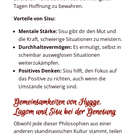
Tagen Hoffnung zu bewahren.
Vorteile von Sisu:
Mentale Stärke:
Sisu gibt dir den Mut und
die Kraft, schwierige Situationen zu meistern.
Durchhaltevermögen:
Es ermutigt, selbst in
scheinbar ausweglosen Situationen
weiterzukämpfen.
Positives Denken:
Sisu hilft, den Fokus auf
das Positive zu richten, auch wenn die
Umstände schwierig sind.
Gemeinsamkeiten von Hygge,
Lagom und Sisu bei der Genesung
Obwohl jede dieser Philosophien aus einer
anderen skandinavischen Kultur stammt, teilen