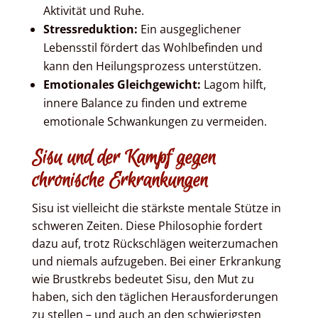
Aktivität und Ruhe.
Stressreduktion:
Ein ausgeglichener
Lebensstil fördert das Wohlbefinden und
kann den Heilungsprozess unterstützen.
Emotionales Gleichgewicht:
Lagom hilft,
innere Balance zu finden und extreme
emotionale Schwankungen zu vermeiden.
Sisu und der Kampf gegen
chronische Erkrankungen
Sisu ist vielleicht die stärkste mentale Stütze in
schweren Zeiten. Diese Philosophie fordert
dazu auf, trotz Rückschlägen weiterzumachen
und niemals aufzugeben. Bei einer Erkrankung
wie Brustkrebs bedeutet Sisu, den Mut zu
haben, sich den täglichen Herausforderungen
zu stellen – und auch an den schwierigsten