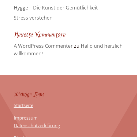
Hygge – Die Kunst der Gemütlichkeit
Stress verstehen
Neueste Kommentare
A WordPress Commenter
zu
Hallo und herzlich
willkommen!
Wichtige Links
Startseite
Impressum
Datenschutzerklärung