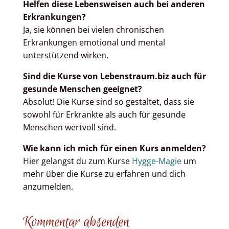
Helfen diese Lebensweisen auch bei anderen
Erkrankungen?
Ja, sie können bei vielen chronischen
Erkrankungen emotional und mental
unterstützend wirken.
Sind die Kurse von Lebenstraum.biz auch für
gesunde Menschen geeignet?
Absolut! Die Kurse sind so gestaltet, dass sie
sowohl für Erkrankte als auch für gesunde
Menschen wertvoll sind.
Wie kann ich mich für einen Kurs anmelden?
Hier gelangst du zum Kurse
Hygge-Magie
um
mehr über die Kurse zu erfahren und dich
anzumelden.
Kommentar absenden