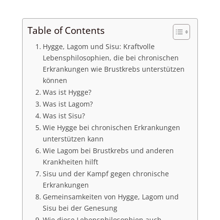
Table of Contents
Hygge, Lagom und Sisu: Kraftvolle
Lebensphilosophien, die bei chronischen
Erkrankungen wie Brustkrebs unterstützen
können
Was ist Hygge?
Was ist Lagom?
Was ist Sisu?
Wie Hygge bei chronischen Erkrankungen
unterstützen kann
Wie Lagom bei Brustkrebs und anderen
Krankheiten hilft
Sisu und der Kampf gegen chronische
Erkrankungen
Gemeinsamkeiten von Hygge, Lagom und
Sisu bei der Genesung
Wie diese Lebensphilosophien auch