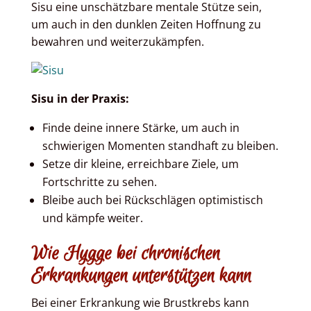
Sisu eine unschätzbare mentale Stütze sein,
um auch in den dunklen Zeiten Hoffnung zu
bewahren und weiterzukämpfen.
Sisu in der Praxis:
Finde deine innere Stärke, um auch in
schwierigen Momenten standhaft zu bleiben.
Setze dir kleine, erreichbare Ziele, um
Fortschritte zu sehen.
Bleibe auch bei Rückschlägen optimistisch
und kämpfe weiter.
Wie Hygge bei chronischen
Erkrankungen unterstützen kann
Bei einer Erkrankung wie Brustkrebs kann