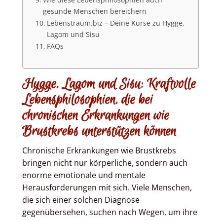
gesunde Menschen bereichern
Lebenstraum.biz – Deine Kurse zu Hygge,
Lagom und Sisu
FAQs
Hygge, Lagom und Sisu: Kraftvolle
Lebensphilosophien, die bei
chronischen Erkrankungen wie
Brustkrebs unterstützen können
Chronische Erkrankungen wie Brustkrebs
bringen nicht nur körperliche, sondern auch
enorme emotionale und mentale
Herausforderungen mit sich. Viele Menschen,
die sich einer solchen Diagnose
gegenübersehen, suchen nach Wegen, um ihre