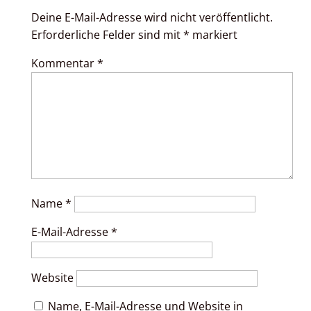
Deine E-Mail-Adresse wird nicht veröffentlicht.
Erforderliche Felder sind mit
*
markiert
Kommentar
*
Name
*
E-Mail-Adresse
*
Website
Name, E-Mail-Adresse und Website in