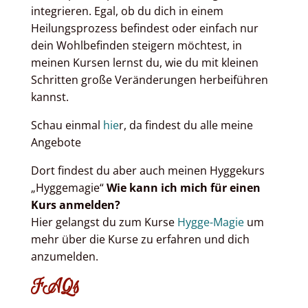
integrieren. Egal, ob du dich in einem
Heilungsprozess befindest oder einfach nur
dein Wohlbefinden steigern möchtest, in
meinen Kursen lernst du, wie du mit kleinen
Schritten große Veränderungen herbeiführen
kannst.
Schau einmal
hie
r, da findest du alle meine
Angebote
Dort findest du aber auch meinen Hyggekurs
„Hyggemagie“
Wie kann ich mich für einen
Kurs anmelden?
Hier gelangst du zum Kurse
Hygge-Magie
um
mehr über die Kurse zu erfahren und dich
anzumelden.
FAQs