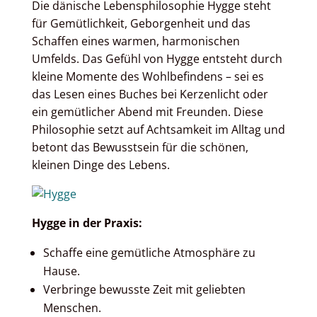
Die dänische Lebensphilosophie Hygge steht
für Gemütlichkeit, Geborgenheit und das
Schaffen eines warmen, harmonischen
Umfelds. Das Gefühl von Hygge entsteht durch
kleine Momente des Wohlbefindens – sei es
das Lesen eines Buches bei Kerzenlicht oder
ein gemütlicher Abend mit Freunden. Diese
Philosophie setzt auf Achtsamkeit im Alltag und
betont das Bewusstsein für die schönen,
kleinen Dinge des Lebens.
Hygge in der Praxis:
Schaffe eine gemütliche Atmosphäre zu
Hause.
Verbringe bewusste Zeit mit geliebten
Menschen.