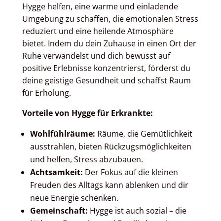
Hygge helfen, eine warme und einladende
Umgebung zu schaffen, die emotionalen Stress
reduziert und eine heilende Atmosphäre
bietet. Indem du dein Zuhause in einen Ort der
Ruhe verwandelst und dich bewusst auf
positive Erlebnisse konzentrierst, förderst du
deine geistige Gesundheit und schaffst Raum
für Erholung.
Vorteile von Hygge für Erkrankte:
Wohlfühlräume:
Räume, die Gemütlichkeit
ausstrahlen, bieten Rückzugsmöglichkeiten
und helfen, Stress abzubauen.
Achtsamkeit:
Der Fokus auf die kleinen
Freuden des Alltags kann ablenken und dir
neue Energie schenken.
Gemeinschaft:
Hygge ist auch sozial – die