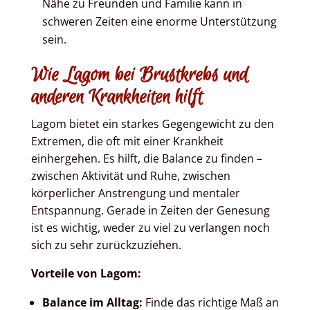
Nähe zu Freunden und Familie kann in
schweren Zeiten eine enorme Unterstützung
sein.
Wie Lagom bei Brustkrebs und
anderen Krankheiten hilft
Lagom bietet ein starkes Gegengewicht zu den
Extremen, die oft mit einer Krankheit
einhergehen. Es hilft, die Balance zu finden –
zwischen Aktivität und Ruhe, zwischen
körperlicher Anstrengung und mentaler
Entspannung. Gerade in Zeiten der Genesung
ist es wichtig, weder zu viel zu verlangen noch
sich zu sehr zurückzuziehen.
Vorteile von Lagom:
Balance im Alltag:
Finde das richtige Maß an