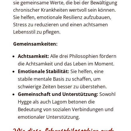
sie gemeinsame Werte, die bei der Bewältigung
chronischer Krankheiten wertvoll sein können.
Sie helfen, emotionale Resilienz aufzubauen,
Stress zu reduzieren und einen achtsamen
Lebensstil zu pflegen.
Gemeinsamkeiten:
Achtsamkeit:
Alle drei Philosophien fördern
die Achtsamkeit und das Leben im Moment.
Emotionale Stabilität:
Sie helfen, eine
stabile mentale Basis zu schaffen, um
schwierige Zeiten besser zu überstehen.
Gemeinschaft und Unterstützung:
Sowohl
Hygge als auch Lagom betonen die
Bedeutung von sozialen Verbindungen und
emotionaler Unterstützung.