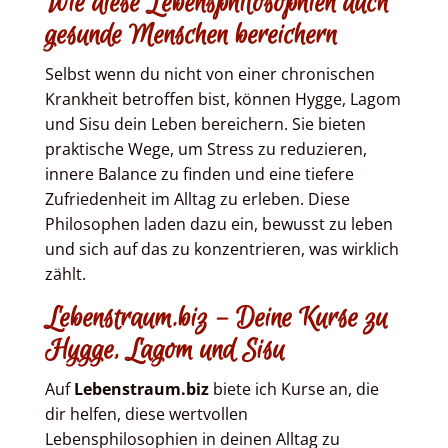
Wie diese Lebensphilosophien auch
gesunde Menschen bereichern
Selbst wenn du nicht von einer chronischen
Krankheit betroffen bist, können Hygge, Lagom
und Sisu dein Leben bereichern. Sie bieten
praktische Wege, um Stress zu reduzieren,
innere Balance zu finden und eine tiefere
Zufriedenheit im Alltag zu erleben. Diese
Philosophen laden dazu ein, bewusst zu leben
und sich auf das zu konzentrieren, was wirklich
zählt.
Lebenstraum.biz – Deine Kurse zu
Hygge, Lagom und Sisu
Auf
Lebenstraum.biz
biete ich Kurse an, die
dir helfen, diese wertvollen
Lebensphilosophien in deinen Alltag zu