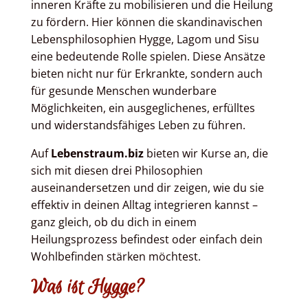
inneren Kräfte zu mobilisieren und die Heilung
zu fördern. Hier können die skandinavischen
Lebensphilosophien Hygge, Lagom und Sisu
eine bedeutende Rolle spielen. Diese Ansätze
bieten nicht nur für Erkrankte, sondern auch
für gesunde Menschen wunderbare
Möglichkeiten, ein ausgeglichenes, erfülltes
und widerstandsfähiges Leben zu führen.
Auf
Lebenstraum.biz
bieten wir Kurse an, die
sich mit diesen drei Philosophien
auseinandersetzen und dir zeigen, wie du sie
effektiv in deinen Alltag integrieren kannst –
ganz gleich, ob du dich in einem
Heilungsprozess befindest oder einfach dein
Wohlbefinden stärken möchtest.
Was ist Hygge?