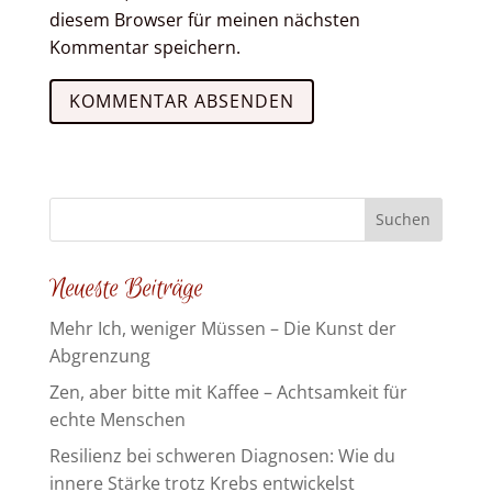
diesem Browser für meinen nächsten
Kommentar speichern.
Neueste Beiträge
Mehr Ich, weniger Müssen – Die Kunst der
Abgrenzung
Zen, aber bitte mit Kaffee – Achtsamkeit für
echte Menschen
Resilienz bei schweren Diagnosen: Wie du
innere Stärke trotz Krebs entwickelst