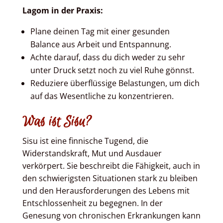
Lagom in der Praxis:
Plane deinen Tag mit einer gesunden
Balance aus Arbeit und Entspannung.
Achte darauf, dass du dich weder zu sehr
unter Druck setzt noch zu viel Ruhe gönnst.
Reduziere überflüssige Belastungen, um dich
auf das Wesentliche zu konzentrieren.
Was ist Sisu?
Sisu ist eine finnische Tugend, die
Widerstandskraft, Mut und Ausdauer
verkörpert. Sie beschreibt die Fähigkeit, auch in
den schwierigsten Situationen stark zu bleiben
und den Herausforderungen des Lebens mit
Entschlossenheit zu begegnen. In der
Genesung von chronischen Erkrankungen kann